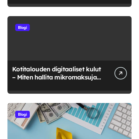
Blogi
Kotitalouden digitaaliset kulut
– Miten hallita mikromaksuja
ja verkkokuluja?
Blogi