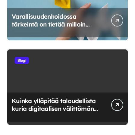
Varallisuudenhoidossa
tärkeintä on tietää milloin
riskeerata ja milloin luovuttaa
Blogi
Kuinka ylläpitää taloudellista
kuria digitaalisen välittömän
saatavuuden aikana