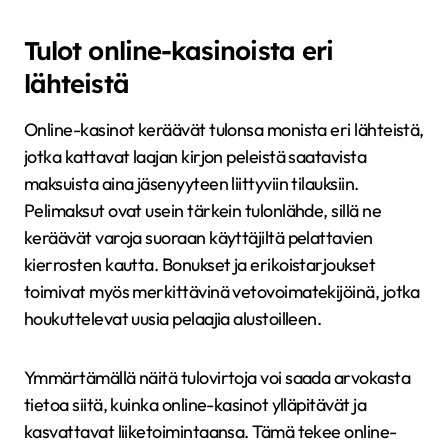
Tulot online-kasinoista eri
lähteistä
Online-kasinot keräävät tulonsa monista eri lähteistä,
jotka kattavat laajan kirjon peleistä saatavista
maksuista aina jäsenyyteen liittyviin tilauksiin.
Pelimaksut ovat usein tärkein tulonlähde, sillä ne
keräävät varoja suoraan käyttäjiltä pelattavien
kierrosten kautta. Bonukset ja erikoistarjoukset
toimivat myös merkittävinä vetovoimatekijöinä, jotka
houkuttelevat uusia pelaajia alustoilleen.
Ymmärtämällä näitä tulovirtoja voi saada arvokasta
tietoa siitä, kuinka online-kasinot ylläpitävät ja
kasvattavat liiketoimintaansa. Tämä tekee online-