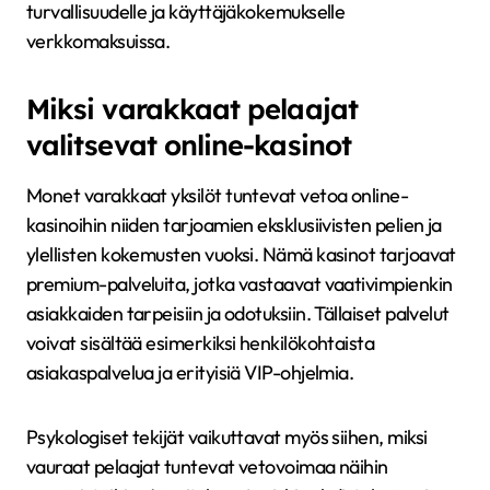
turvallisuudelle ja käyttäjäkokemukselle
verkkomaksuissa.
Miksi varakkaat pelaajat
valitsevat online-kasinot
Monet varakkaat yksilöt tuntevat vetoa online-
kasinoihin niiden tarjoamien eksklusiivisten pelien ja
ylellisten kokemusten vuoksi. Nämä kasinot tarjoavat
premium-palveluita, jotka vastaavat vaativimpienkin
asiakkaiden tarpeisiin ja odotuksiin. Tällaiset palvelut
voivat sisältää esimerkiksi henkilökohtaista
asiakaspalvelua ja erityisiä VIP-ohjelmia.
Psykologiset tekijät vaikuttavat myös siihen, miksi
vauraat pelaajat tuntevat vetovoimaa näihin