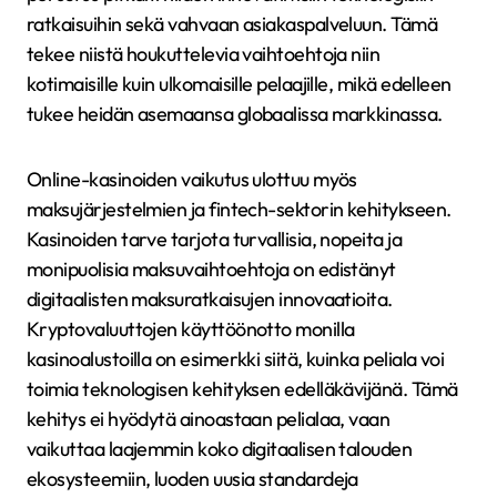
ratkaisuihin sekä vahvaan asiakaspalveluun. Tämä
tekee niistä houkuttelevia vaihtoehtoja niin
kotimaisille kuin ulkomaisille pelaajille, mikä edelleen
tukee heidän asemaansa globaalissa markkinassa.
Online-kasinoiden vaikutus ulottuu myös
maksujärjestelmien ja fintech-sektorin kehitykseen.
Kasinoiden tarve tarjota turvallisia, nopeita ja
monipuolisia maksuvaihtoehtoja on edistänyt
digitaalisten maksuratkaisujen innovaatioita.
Kryptovaluuttojen käyttöönotto monilla
kasinoalustoilla on esimerkki siitä, kuinka peliala voi
toimia teknologisen kehityksen edelläkävijänä. Tämä
kehitys ei hyödytä ainoastaan pelialaa, vaan
vaikuttaa laajemmin koko digitaalisen talouden
ekosysteemiin, luoden uusia standardeja