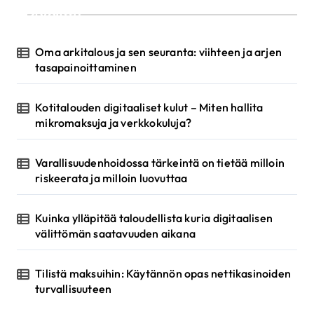
Valittu
n
s
Oma arkitalous ja sen seuranta: viihteen ja arjen
e
tasapainoittaminen
l
Kotitalouden digitaaliset kulut – Miten hallita
a
mikromaksuja ja verkkokuluja?
u
s
Varallisuudenhoidossa tärkeintä on tietää milloin
riskeerata ja milloin luovuttaa
Kuinka ylläpitää taloudellista kuria digitaalisen
välittömän saatavuuden aikana
Tilistä maksuihin: Käytännön opas nettikasinoiden
turvallisuuteen