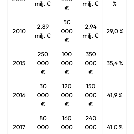
milj. €
milj. €
%
€
50
2,89
2,94
2010
000
29,0 %
milj. €
milj. €
€
250
100
350
2015
000
000
000
35,4 %
€
€
€
30
120
150
2016
000
000
000
41,9 %
€
€
€
80
160
240
2017
000
000
000
41,0 %