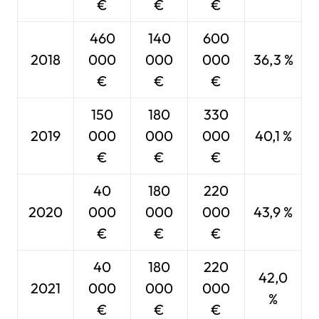
€
€
€
460
140
600
2018
000
000
000
36,3 %
€
€
€
150
180
330
2019
000
000
000
40,1 %
€
€
€
40
180
220
2020
000
000
000
43,9 %
€
€
€
40
180
220
42,0
2021
000
000
000
%
€
€
€