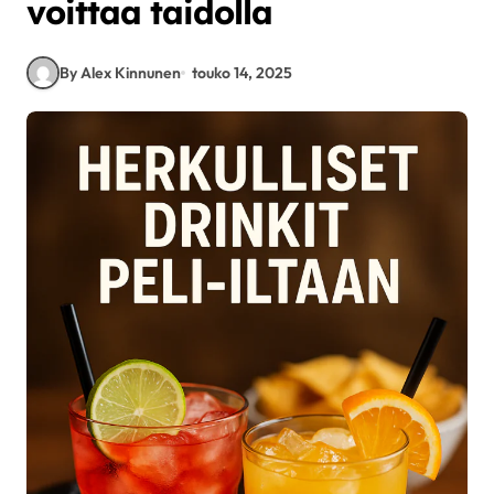
voittaa taidolla
By Alex Kinnunen
touko 14, 2025