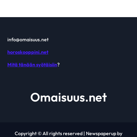
info@omaisuus.net
horoskooppini.net
Mitä tänään syötäisiin
?
Omaisuus.net
Copyright © All rights reserved
|
Newspaperup
by