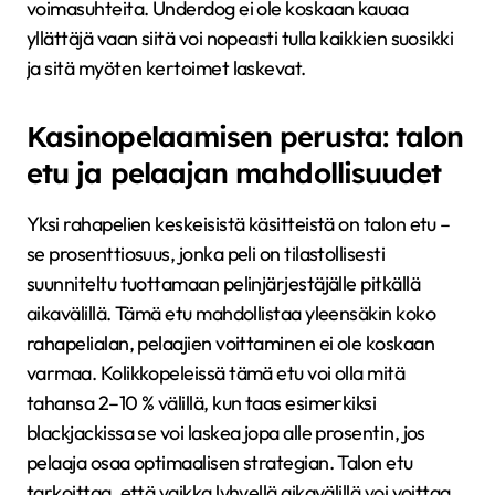
voimasuhteita. Underdog ei ole koskaan kauaa
yllättäjä vaan siitä voi nopeasti tulla kaikkien suosikki
ja sitä myöten kertoimet laskevat.
Kasinopelaamisen perusta: talon
etu ja pelaajan mahdollisuudet
Yksi rahapelien keskeisistä käsitteistä on talon etu –
se prosenttiosuus, jonka peli on tilastollisesti
suunniteltu tuottamaan pelinjärjestäjälle pitkällä
aikavälillä. Tämä etu mahdollistaa yleensäkin koko
rahapelialan, pelaajien voittaminen ei ole koskaan
varmaa. Kolikkopeleissä tämä etu voi olla mitä
tahansa 2–10 % välillä, kun taas esimerkiksi
blackjackissa se voi laskea jopa alle prosentin, jos
pelaaja osaa optimaalisen strategian. Talon etu
tarkoittaa, että vaikka lyhyellä aikavälillä voi voittaa,