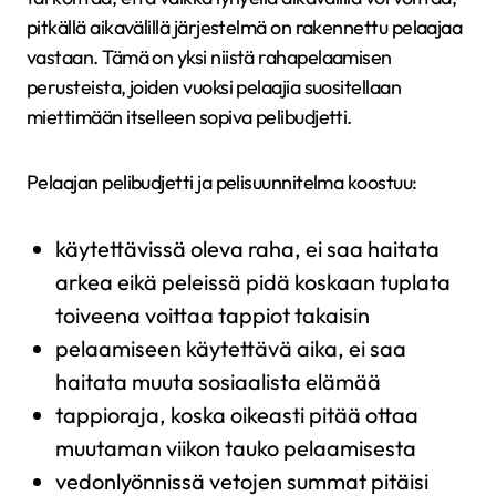
pitkällä aikavälillä järjestelmä on rakennettu pelaajaa
vastaan. Tämä on yksi niistä rahapelaamisen
perusteista, joiden vuoksi pelaajia suositellaan
miettimään itselleen sopiva pelibudjetti.
Pelaajan pelibudjetti ja pelisuunnitelma koostuu:
käytettävissä oleva raha, ei saa haitata
arkea eikä peleissä pidä koskaan tuplata
toiveena voittaa tappiot takaisin
pelaamiseen käytettävä aika, ei saa
haitata muuta sosiaalista elämää
tappioraja, koska oikeasti pitää ottaa
muutaman viikon tauko pelaamisesta
vedonlyönnissä vetojen summat pitäisi