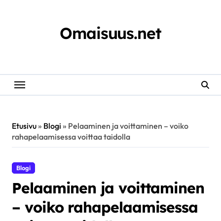
Skip
to
content
Omaisuus.net
Etusivu
»
Blogi
»
Pelaaminen ja voittaminen – voiko
rahapelaamisessa voittaa taidolla
Blogi
Pelaaminen ja voittaminen
– voiko rahapelaamisessa