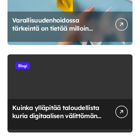
Varallisuudenhoidossa
tärkeintä on tietää milloin
riskeerata ja milloin luovuttaa
Blogi
Kuinka ylläpitää taloudellista
kuria digitaalisen välittömän
saatavuuden aikana