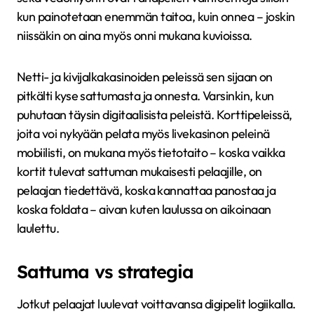
kun painotetaan enemmän taitoa, kuin onnea – joskin
niissäkin on aina myös onni mukana kuvioissa.
Netti- ja kivijalkakasinoiden peleissä sen sijaan on
pitkälti kyse sattumasta ja onnesta. Varsinkin, kun
puhutaan täysin digitaalisista peleistä. Korttipeleissä,
joita voi nykyään pelata myös livekasinon peleinä
mobiilisti, on mukana myös tietotaito – koska vaikka
kortit tulevat sattuman mukaisesti pelaajille, on
pelaajan tiedettävä, koska kannattaa panostaa ja
koska foldata – aivan kuten laulussa on aikoinaan
laulettu.
Sattuma vs strategia
Jotkut pelaajat luulevat voittavansa digipelit logiikalla.